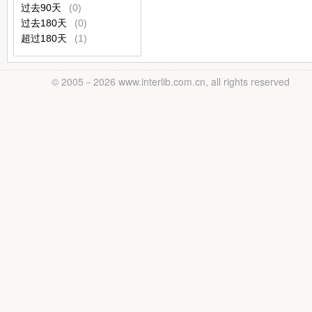
过去90天
(0)
过去180天
(0)
超过180天
(1)
© 2005－
2026 www.interlib.com.cn, all rights reserved