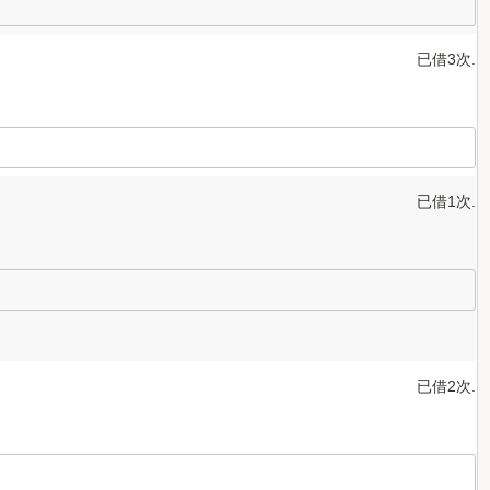
已借3次.
已借1次.
已借2次.