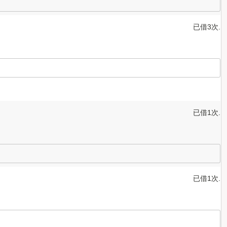
已借3次.
已借1次.
已借1次.