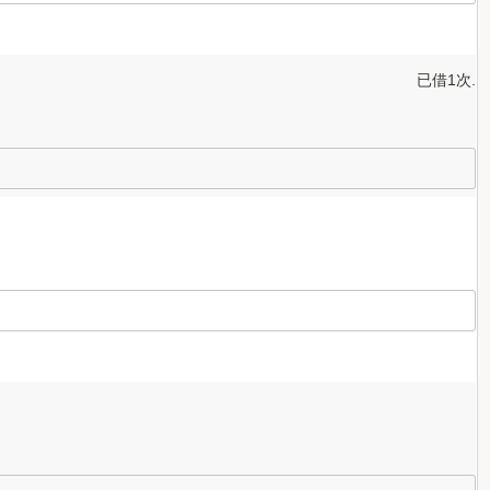
已借1次.