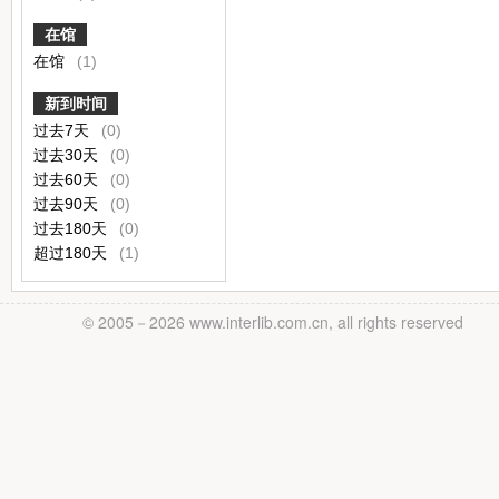
在馆
在馆
(1)
新到时间
过去7天
(0)
过去30天
(0)
过去60天
(0)
过去90天
(0)
过去180天
(0)
超过180天
(1)
© 2005－
2026 www.interlib.com.cn, all rights reserved