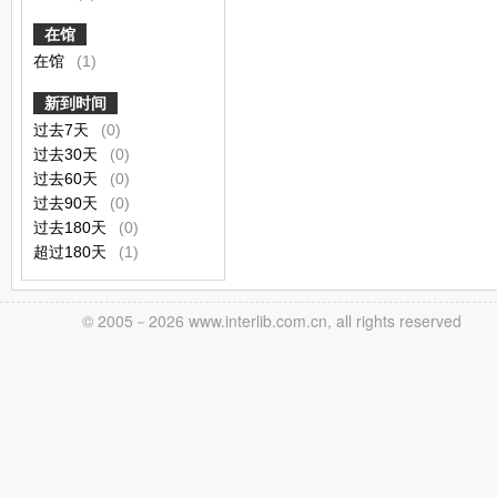
在馆
在馆
(1)
新到时间
过去7天
(0)
过去30天
(0)
过去60天
(0)
过去90天
(0)
过去180天
(0)
超过180天
(1)
© 2005－
2026 www.interlib.com.cn, all rights reserved